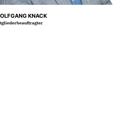
OLFGANG KNACK
tgliederbeauftragter