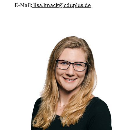
E-Mail:
lisa.knack@cduplus.de