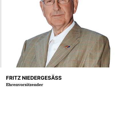
FRITZ NIEDERGESÄSS
Ehrenvorsitzender