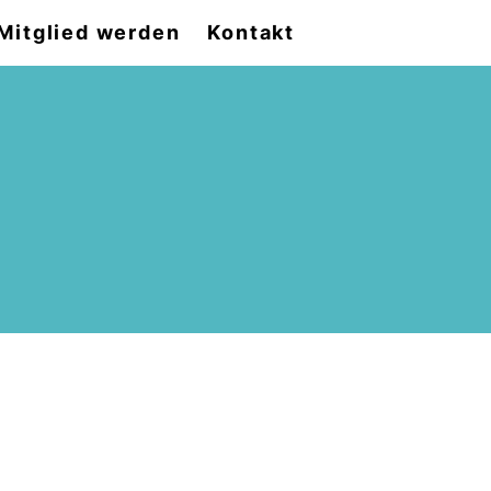
Mitglied werden
Kontakt