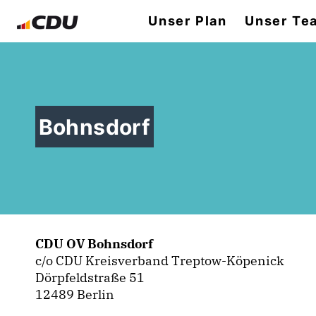
Unser Plan
Unser Te
Bohnsdorf
CDU OV Bohnsdorf
c/o CDU Kreisverband Treptow-Köpenick
Dörpfeldstraße 51
12489 Berlin