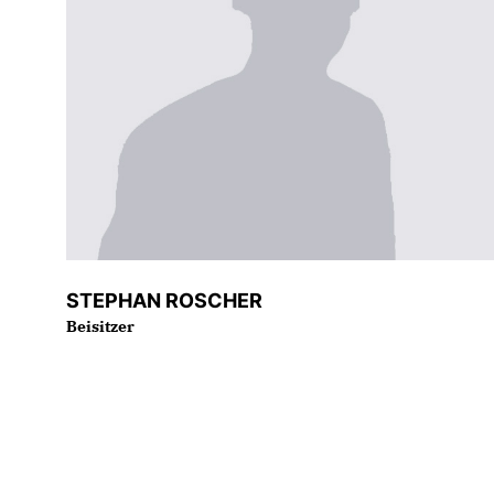
STEPHAN ROSCHER
Beisitzer