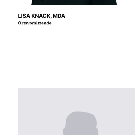
LISA KNACK, MDA
Ortsvorsitzende