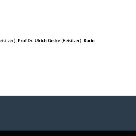
eisitzer),
Prof.Dr. Ulrich Geske
(Beisitzer),
Karin