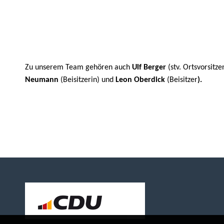
Zu unserem Team gehören auch
Ulf Berger
(stv. Ortsvorsitz
Neumann
(Beisitzerin) und
Leon Oberdick
(Beisitzer
).