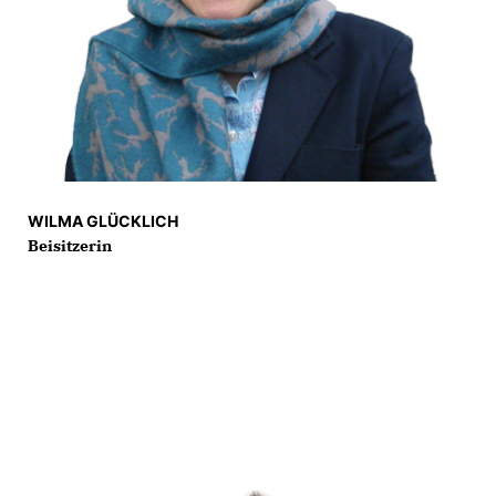
WILMA GLÜCKLICH
Beisitzerin