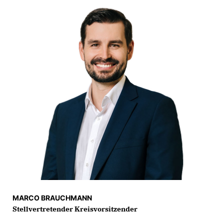
MARCO BRAUCHMANN
Stellvertretender Kreisvorsitzender