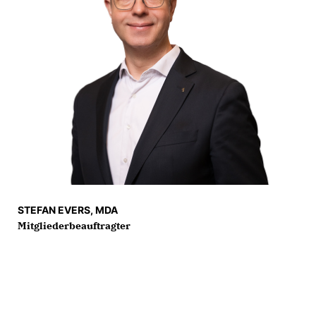
STEFAN EVERS, MDA
Mitgliederbeauftragter