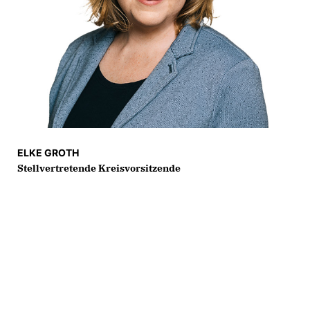
ELKE GROTH
Stellvertretende Kreisvorsitzende