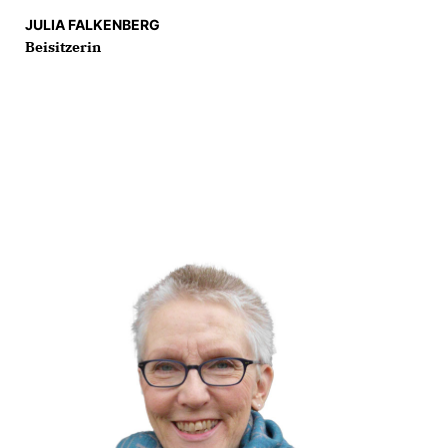
JULIA FALKENBERG
Beisitzerin