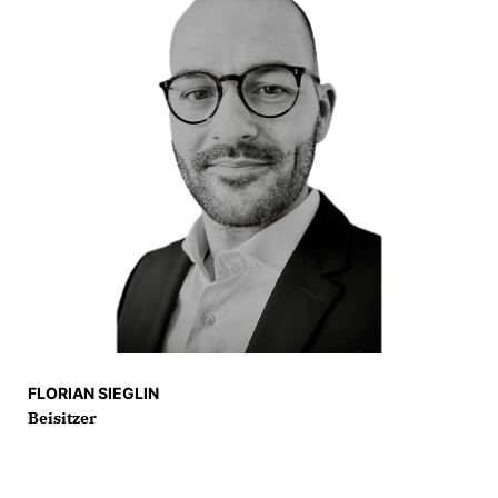
FLORIAN SIEGLIN
Beisitzer