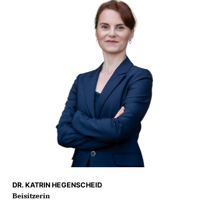
DR. KATRIN HEGENSCHEID
Beisitzerin