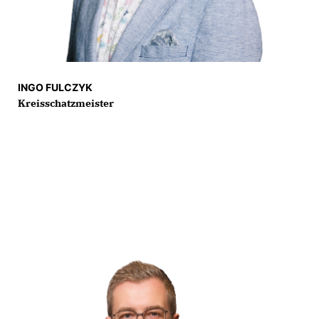
INGO FULCZYK
Kreisschatzmeister