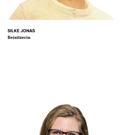
SILKE JONAS
Beisitzerin