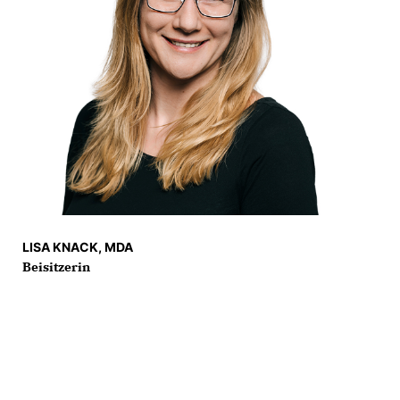
LISA KNACK, MDA
Beisitzerin