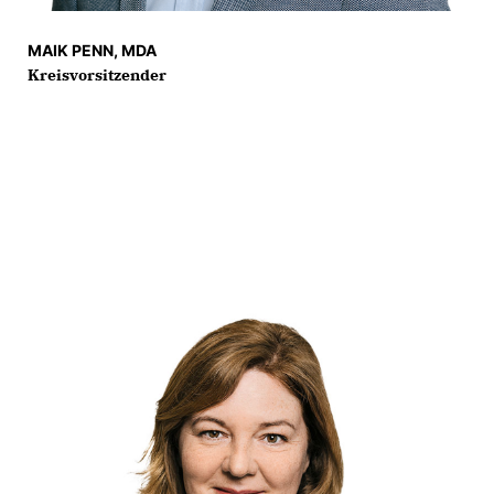
MAIK PENN, MDA
Kreisvorsitzender