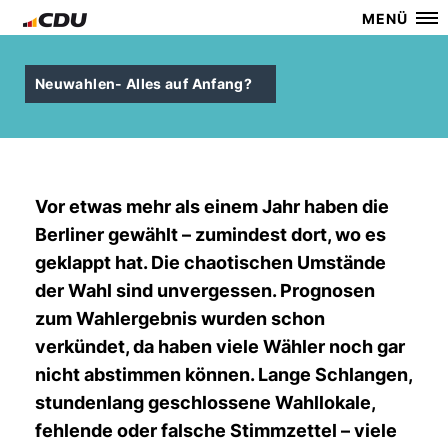
MENÜ
Neuwahlen- Alles auf Anfang?
Vor etwas mehr als einem Jahr haben die
Berliner gewählt – zumindest dort, wo es
geklappt hat. Die chaotischen Umstände
der Wahl sind unvergessen. Prognosen
zum Wahlergebnis wurden schon
verkündet, da haben viele Wähler noch gar
nicht abstimmen können. Lange Schlangen,
stundenlang geschlossene Wahllokale,
fehlende oder falsche Stimmzettel – viele