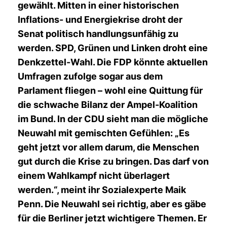
gewählt. Mitten in einer historischen
Inflations- und Energiekrise droht der
Senat politisch handlungsunfähig zu
werden. SPD, Grünen und Linken droht eine
Denkzettel-Wahl. Die FDP könnte aktuellen
Umfragen zufolge sogar aus dem
Parlament fliegen – wohl eine Quittung für
die schwache Bilanz der Ampel-Koalition
im Bund. In der CDU sieht man die mögliche
Neuwahl mit gemischten Gefühlen: „Es
geht jetzt vor allem darum, die Menschen
gut durch die Krise zu bringen. Das darf von
einem Wahlkampf nicht überlagert
werden.“, meint ihr Sozialexperte Maik
Penn. Die Neuwahl sei richtig, aber es gäbe
für die Berliner jetzt wichtigere Themen. Er