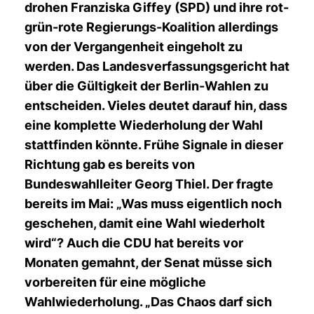
drohen Franziska Giffey (SPD) und ihre rot-
grün-rote Regierungs-Koalition allerdings
von der Vergangenheit eingeholt zu
werden. Das Landesverfassungsgericht hat
über die Gültigkeit der Berlin-Wahlen zu
entscheiden. Vieles deutet darauf hin, dass
eine komplette Wiederholung der Wahl
stattfinden könnte. Frühe Signale in dieser
Richtung gab es bereits von
Bundeswahlleiter Georg Thiel. Der fragte
bereits im Mai: „Was muss eigentlich noch
geschehen, damit eine Wahl wiederholt
wird“? Auch die CDU hat bereits vor
Monaten gemahnt, der Senat müsse sich
vorbereiten für eine mögliche
Wahlwiederholung. „Das Chaos darf sich