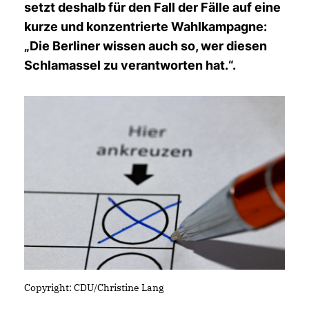
setzt deshalb für den Fall der Fälle auf eine
kurze und konzentrierte Wahlkampagne:
Die Berliner wissen auch so, wer diesen
Schlamassel zu verantworten hat.“.
Copyright: CDU/Christine Lang