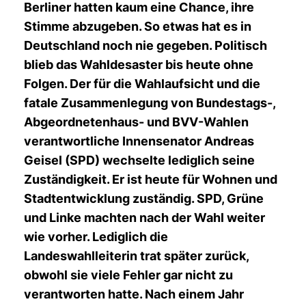
Berliner hatten kaum eine Chance, ihre
Stimme abzugeben. So etwas hat es in
Deutschland noch nie gegeben. Politisch
blieb das Wahldesaster bis heute ohne
Folgen. Der für die Wahlaufsicht und die
fatale Zusammenlegung von Bundestags-,
Abgeordnetenhaus- und BVV-Wahlen
verantwortliche Innensenator Andreas
Geisel (SPD) wechselte lediglich seine
Zuständigkeit. Er ist heute für Wohnen und
Stadtentwicklung zuständig. SPD, Grüne
und Linke machten nach der Wahl weiter
wie vorher. Lediglich die
Landeswahlleiterin trat später zurück,
obwohl sie viele Fehler gar nicht zu
verantworten hatte. Nach einem Jahr