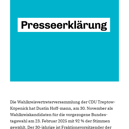
Die Wahlkreisvertreterversammlung der CDU Treptow-
Köpenick hat Dustin Hoff-mann, am 30. November als
Wahlkreiskandidaten für die vorgezogene Bundes-
tagswahl am 23. Februar 2025 mit 92 % der Stimmen
gewählt. Der 30-jährige ist Fraktionsvorsitzender der