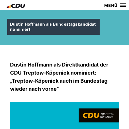
MENÜ
Dustin Hoffmann als Bundestagskandidat
nominiert
Dustin Hoffmann als Direktkandidat der
CDU Treptow-Köpenick nominiert:
Treptow-Köpenick auch im Bundestag
wieder nach vorne“