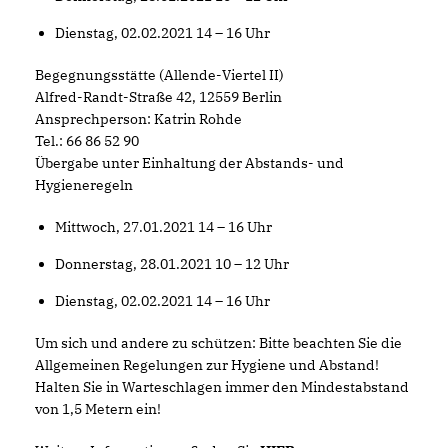
Dienstag, 02.02.2021 14 – 16 Uhr
Begegnungsstätte (Allende-Viertel II)
Alfred-Randt-Straße 42, 12559 Berlin
Ansprechperson: Katrin Rohde
Tel.: 66 86 52 90
Übergabe unter Einhaltung der Abstands- und
Hygieneregeln
Mittwoch, 27.01.2021 14 – 16 Uhr
Donnerstag, 28.01.2021 10 – 12 Uhr
Dienstag, 02.02.2021 14 – 16 Uhr
Um sich und andere zu schützen: Bitte beachten Sie die
Allgemeinen Regelungen zur Hygiene und Abstand!
Halten Sie in Warteschlagen immer den Mindestabstand
von 1,5 Metern ein!