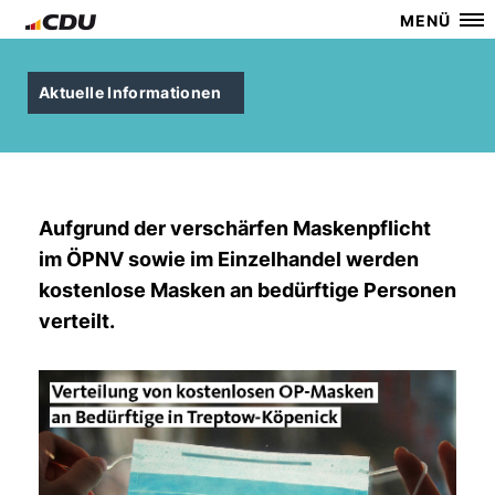
MENÜ
Aktuelle Informationen
Aufgrund der verschärfen Maskenpflicht
im ÖPNV sowie im Einzelhandel werden
kostenlose Masken an bedürftige Personen
verteilt.