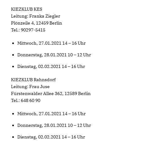
KIEZKLUB KES
Leitung: Franka Ziegler
Plönzeile 4, 12459 Berlin
Tel.: 90297-5415
Mittwoch, 27.01.2021 14 – 16 Uhr
Donnerstag, 28.01.2021 10 – 12 Uhr
Dienstag, 02.02.2021 14 – 16 Uhr
KIEZKLUB Rahnsdorf
Leitung: Frau Juse
Fürstenwalder Allee 362, 12589 Berlin
Tel.: 648 60 90
Mittwoch, 27.01.2021 14 – 16 Uhr
Donnerstag, 28.01.2021 10 – 12 Uhr
Dienstag, 02.02.2021 14 – 16 Uhr