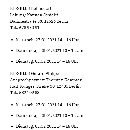
KIEZKLUB Bohnsdorf
Leitung: Karsten Schielei
Dahmestraße 33, 12526 Berlin
Tel.: 678 950 91
Mittwoch, 27.01.2021 14 – 16 Uhr
Donnerstag, 28.01.2021 10 – 12 Uhr
Dienstag, 02.02.2021 14 – 16 Uhr
KIEZKLUB Gerard Philipe
Ansprechpartner: Thorsten Kempter
Karl-Kunger-Straße 30, 12435 Berlin
Tel.: 532 109 83
Mittwoch, 27.01.2021 14 – 16 Uhr
Donnerstag, 28.01.2021 10 – 12 Uhr
Dienstag, 02.02.2021 14 – 16 Uhr