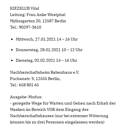
KIEZKLUB Vital
Leitung: Frau Anke Westphal
Myliusgarten 20, 12587 Berlin
Tel.: 90297-3610
Mittwoch, 27.01.2021 14 – 16 Uhr
Donnerstag, 28.01.2021 10 – 12 Uhr
Dienstag, 02.02.2021 14 – 16 Uhr
Nachbarschaftsheim Rabenhaus e.V.
Puchanstr. 9, 12555 Berlin,
Tel.: 658 801 65
Ausgabe-Modus:
- geregelte Wege für Warten und Gehen nach Erhalt der
Masken im Bereich VOR dem Eingang des
Nachbarschaftshauses (nur bei extremer Witterung
können bis zu drei Personen eingelassen werden)