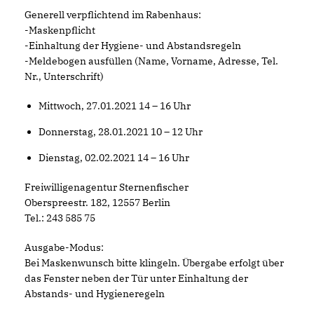
Generell verpflichtend im Rabenhaus:
-Maskenpflicht
-Einhaltung der Hygiene- und Abstandsregeln
-Meldebogen ausfüllen (Name, Vorname, Adresse, Tel.
Nr., Unterschrift)
Mittwoch, 27.01.2021 14 – 16 Uhr
Donnerstag, 28.01.2021 10 – 12 Uhr
Dienstag, 02.02.2021 14 – 16 Uhr
Freiwilligenagentur Sternenfischer
Oberspreestr. 182, 12557 Berlin
Tel.: 243 585 75
Ausgabe-Modus:
Bei Maskenwunsch bitte klingeln. Übergabe erfolgt über
das Fenster neben der Tür unter Einhaltung der
Abstands- und Hygieneregeln