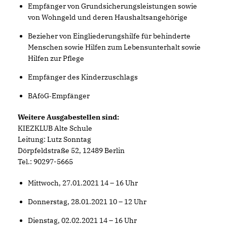
Empfänger von Grundsicherungsleistungen sowie
von Wohngeld und deren Haushaltsangehörige
Bezieher von Eingliederungshilfe für behinderte
Menschen sowie Hilfen zum Lebensunterhalt sowie
Hilfen zur Pflege
Empfänger des Kinderzuschlags
BAföG
Empfänger
-
Weitere Ausgabestellen sind:
KIEZKLUB Alte Schule
Leitung: Lutz Sonntag
Dörpfeldstraße 52, 12489 Berlin
Tel.: 90297-5665
Mittwoch, 27.01.2021 14 – 16 Uhr
Donnerstag, 28.01.2021 10 – 12 Uhr
Dienstag, 02.02.2021 14 – 16 Uhr