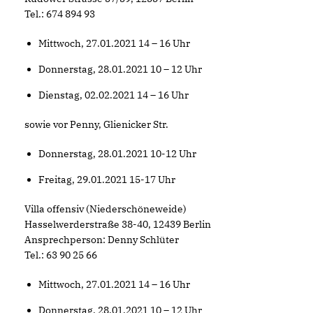
Tel.: 674 894 93
Mittwoch, 27.01.2021 14 – 16 Uhr
Donnerstag, 28.01.2021 10 – 12 Uhr
Dienstag, 02.02.2021 14 – 16 Uhr
sowie vor Penny, Glienicker Str.
Donnerstag, 28.01.2021 10-12 Uhr
Freitag, 29.01.2021 15-17 Uhr
Villa offensiv (Niederschöneweide)
Hasselwerderstraße 38-40, 12439 Berlin
Ansprechperson: Denny Schlüter
Tel.: 63 90 25 66
Mittwoch, 27.01.2021 14 – 16 Uhr
Donnerstag, 28.01.2021 10 – 12 Uhr