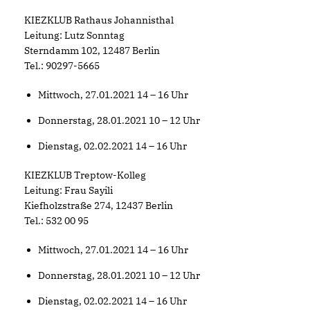
KIEZKLUB Rathaus Johannisthal
Leitung: Lutz Sonntag
Sterndamm 102, 12487 Berlin
Tel.: 90297-5665
Mittwoch, 27.01.2021 14 – 16 Uhr
Donnerstag, 28.01.2021 10 – 12 Uhr
Dienstag, 02.02.2021 14 – 16 Uhr
KIEZKLUB Treptow-Kolleg
Leitung: Frau Sayili
Kiefholzstraße 274, 12437 Berlin
Tel.: 532 00 95
Mittwoch, 27.01.2021 14 – 16 Uhr
Donnerstag, 28.01.2021 10 – 12 Uhr
Dienstag, 02.02.2021 14 – 16 Uhr