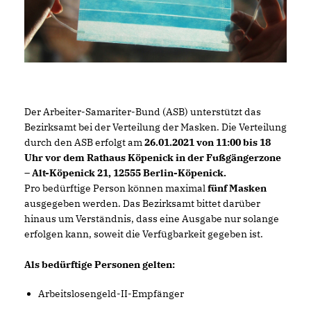
Der Arbeiter-Samariter-Bund (ASB) unterstützt das
Bezirksamt bei der Verteilung der Masken. Die Verteilung
durch den ASB erfolgt am
26.01.2021 von 11:00 bis 18
Uhr vor dem Rathaus Köpenick in der Fußgängerzone
– Alt-Köpenick 21, 12555 Berlin-Köpenick.
Pro bedürftige Person können maximal
fünf Masken
ausgegeben werden. Das Bezirksamt bittet darüber
hinaus um Verständnis, dass eine Ausgabe nur solange
erfolgen kann, soweit die Verfügbarkeit gegeben ist.
Als bedürftige Personen gelten:
Arbeitslosengeld-II-Empfänger