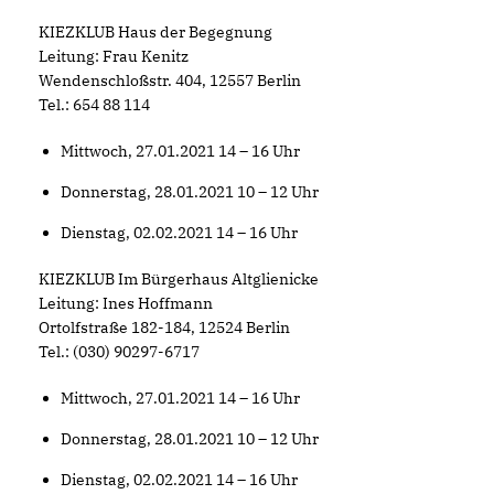
KIEZKLUB Haus der Begegnung
Leitung: Frau Kenitz
Wendenschloßstr. 404, 12557 Berlin
Tel.: 654 88 114
Mittwoch, 27.01.2021 14 – 16 Uhr
Donnerstag, 28.01.2021 10 – 12 Uhr
Dienstag, 02.02.2021 14 – 16 Uhr
KIEZKLUB Im Bürgerhaus Altglienicke
Leitung: Ines Hoffmann
Ortolfstraße 182-184, 12524 Berlin
Tel.: (030) 90297-6717
Mittwoch, 27.01.2021 14 – 16 Uhr
Donnerstag, 28.01.2021 10 – 12 Uhr
Dienstag, 02.02.2021 14 – 16 Uhr