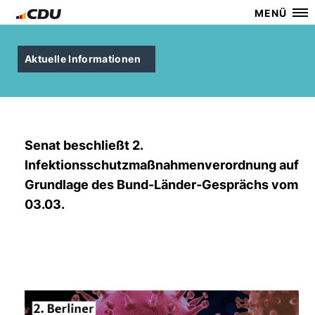
MENÜ
Aktuelle Informationen
Senat beschließt 2.
Infektionsschutzmaßnahmenverordnung auf
Grundlage des Bund-Länder-Gesprächs vom
03.03.