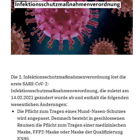
Die 2. Infektionsschutzmaßnahmenverordnung löst die
erste SARS-CoV-2-
Infektionsschutzmaßnahmenverordnung, die zuletzt am
14.02.2021 geändert wurde ab und enthält die folgenden
wesentlichen Änderungen:
Die Pflicht zum Tragen eines Mund-Nasen-Schutzes
wird angepasst. Demnach besteht in geschlossenen
Räumen die Pflicht zum Tragen einer medizinischen
Maske, FFP2-Maske oder Maske der Qualifizierung
KN95.