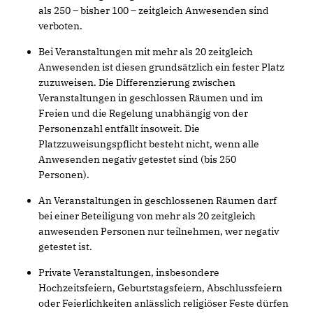
als 250 – bisher 100 – zeitgleich Anwesenden sind
verboten.
Bei Veranstaltungen mit mehr als 20 zeitgleich
Anwesenden ist diesen grundsätzlich ein fester Platz
zuzuweisen. Die Differenzierung zwischen
Veranstaltungen in geschlossen Räumen und im
Freien und die Regelung unabhängig von der
Personenzahl entfällt insoweit. Die
Platzzuweisungspflicht besteht nicht, wenn alle
Anwesenden negativ getestet sind (bis 250
Personen).
An Veranstaltungen in geschlossenen Räumen darf
bei einer Beteiligung von mehr als 20 zeitgleich
anwesenden Personen nur teilnehmen, wer negativ
getestet ist.
Private Veranstaltungen, insbesondere
Hochzeitsfeiern, Geburtstagsfeiern, Abschlussfeiern
oder Feierlichkeiten anlässlich religiöser Feste dürfen