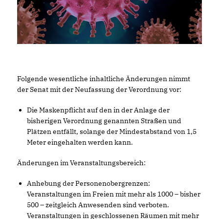
Folgende wesentliche inhaltliche Änderungen nimmt
der Senat mit der Neufassung der Verordnung vor:
Die Maskenpflicht auf den in der Anlage der
bisherigen Verordnung genannten Straßen und
Plätzen entfällt, solange der Mindestabstand von 1,5
Meter eingehalten werden kann.
Änderungen im Veranstaltungsbereich:
Anhebung der Personenobergrenzen:
Veranstaltungen im Freien mit mehr als 1000 – bisher
500 – zeitgleich Anwesenden sind verboten.
Veranstaltungen in geschlossenen Räumen mit mehr