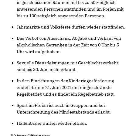
in geschlossenen Räumen mit bis zu 50 zeitgleich
anwesenden Personen stattfinden und im Freien mit
bis zu 100 zeitgleich anwesenden Personen.
Jahrmärkte und Volksfeste dürfen wieder stattfinden.
Das Verbot von Ausschank, Abgabe und Verkauf von
alkoholischen Getränken in der Zeit von 0 Uhr bis 5
Uhr wird aufgehoben.
Sexuelle Dienstleistungen mit Geschlechtsverkehr
sind bis 30. Juni nicht erlaubt.
In den Einrichtungen der Kindertagesförderung
endet ab dem 21. Juni 2021 der eingeschränkte
Regelbetrieb und es findet ein Regelbetrieb statt.
Sport im Freien ist auch in Gruppen und bei
Unterschreitung des Mindestabstands erlaubt.
Hallenbäder dürfen wieder öffnen.