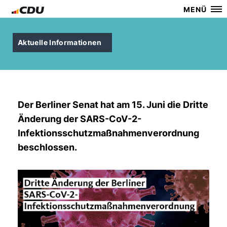
MENÜ
Aktuelle Informationen
Der Berliner Senat hat am 15. Juni die Dritte
Änderung der SARS-CoV-2-
Infektionsschutzmaßnahmenverordnung
beschlossen.