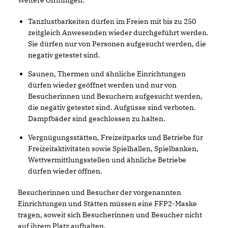
Weitere Öffnungen:
Tanzlustbarkeiten dürfen im Freien mit bis zu 250
zeitgleich Anwesenden wieder durchgeführt werden.
Sie dürfen nur von Personen aufgesucht werden, die
negativ getestet sind.
Saunen, Thermen und ähnliche Einrichtungen
dürfen wieder geöffnet werden und nur von
Besucherinnen und Besuchern aufgesucht werden,
die negativ getestet sind. Aufgüsse sind verboten.
Dampfbäder sind geschlossen zu halten.
Vergnügungsstätten, Freizeitparks und Betriebe für
Freizeitaktivitäten sowie Spielhallen, Spielbanken,
Wettvermittlungsstellen und ähnliche Betriebe
dürfen wieder öffnen.
Besucherinnen und Besucher der vorgenannten
Einrichtungen und Stätten müssen eine FFP2-Maske
tragen, soweit sich Besucherinnen und Besucher nicht
auf ihrem Platz aufhalten.