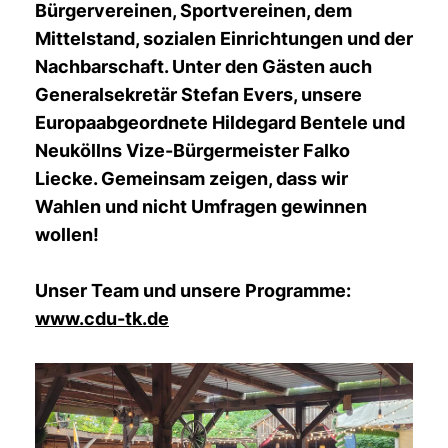
Bürgervereinen, Sportvereinen, dem
Mittelstand, sozialen Einrichtungen und der
Nachbarschaft. Unter den Gästen auch
Generalsekretär Stefan Evers, unsere
Europaabgeordnete Hildegard Bentele und
Neuköllns Vize-Bürgermeister Falko
Liecke. Gemeinsam zeigen, dass wir
Wahlen und nicht Umfragen gewinnen
wollen!
Unser Team und unsere Programme:
www.cdu-tk.de