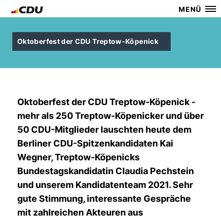
MENÜ
Oktoberfest der CDU Treptow-Köpenick
Oktoberfest der CDU Treptow-Köpenick -
mehr als 250 Treptow-Köpenicker und über
50 CDU-Mitglieder lauschten heute dem
Berliner CDU-Spitzenkandidaten Kai
Wegner, Treptow-Köpenicks
Bundestagskandidatin Claudia Pechstein
und unserem Kandidatenteam 2021. Sehr
gute Stimmung, interessante Gespräche
mit zahlreichen Akteuren aus